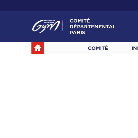
COMITÉ
DÉPARTEMENTAL
PARIS
COMITÉ
IN