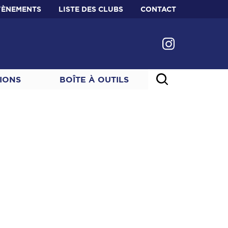
VÈNEMENTS
LISTE DES CLUBS
CONTACT
IONS
BOÎTE À OUTILS