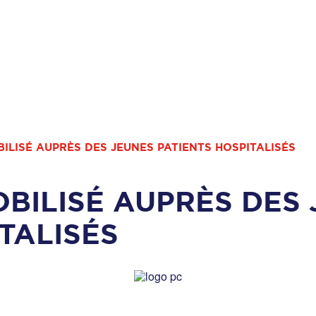
BILISÉ AUPRÈS DES JEUNES PATIENTS HOSPITALISÉS
OBILISÉ AUPRÈS DES
TALISÉS