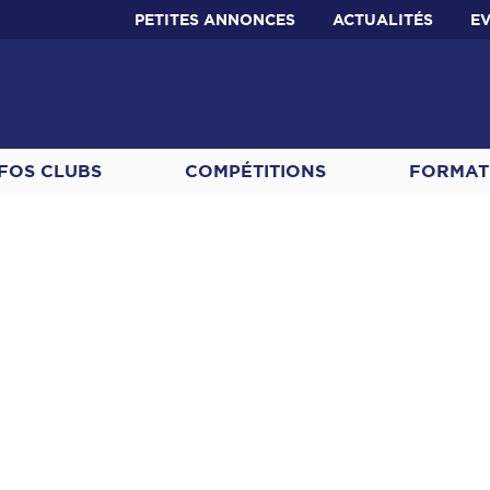
PETITES ANNONCES
ACTUALITÉS
E
FOS CLUBS
COMPÉTITIONS
FORMAT