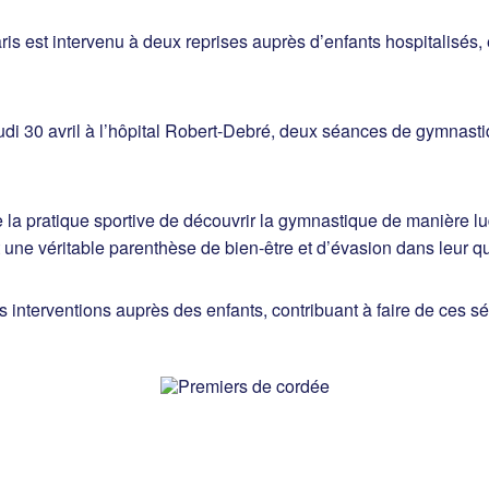
 est intervenu à deux reprises auprès d’enfants hospitalisés, 
 jeudi 30 avril à l’hôpital Robert-Debré, deux séances de gymnas
 la pratique sportive de découvrir la gymnastique de manière lu
 une véritable parenthèse de bien-être et d’évasion dans leur quo
erventions auprès des enfants, contribuant à faire de ces sé