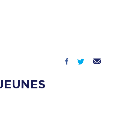
 JEUNES