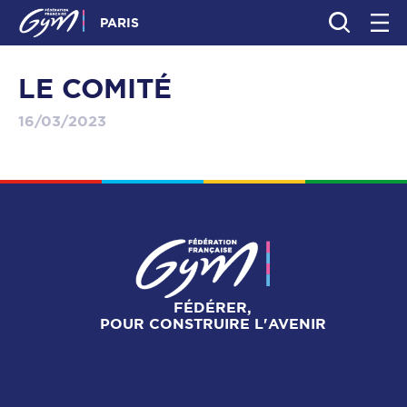
PARIS
LE COMITÉ
16/03/2023
FÉDÉRER,
POUR CONSTRUIRE L'AVENIR