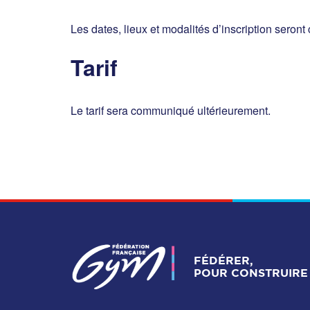
Les dates, lieux et modalités d’inscription ser
Tarif
Le tarif sera communiqué ultérieurement.
FÉDÉRER,
POUR CONSTRUIRE 