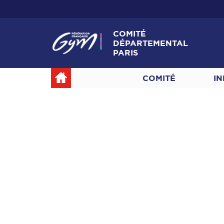
COMITÉ
DÉPARTEMENTAL
PARIS
COMITÉ
IN