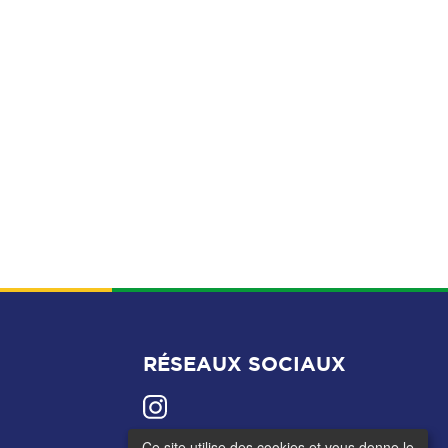
RÉSEAUX SOCIAUX
Ce site utilise des cookies et vous donne le