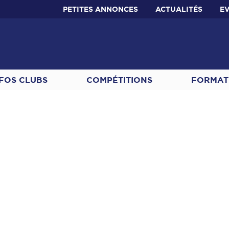
PETITES ANNONCES
ACTUALITÉS
E
FOS CLUBS
COMPÉTITIONS
FORMAT