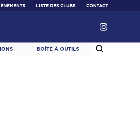
VÈNEMENTS
LISTE DES CLUBS
CONTACT
IONS
BOÎTE À OUTILS