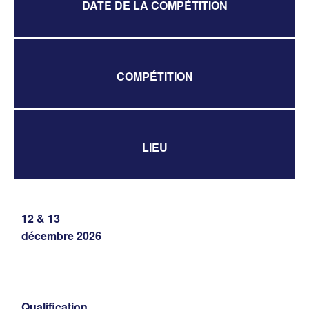
DATE DE LA COMPÉTITION
COMPÉTITION
LIEU
12 & 13
décembre 2026
Qualification