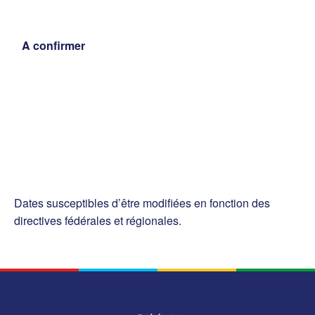
A confirmer
Dates susceptibles d’être modifiées en fonction des
directives fédérales et régionales.