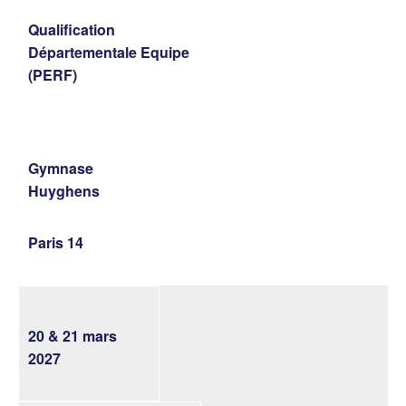
Qualification
Départementale Equipe
(PERF)
Gymnase
Huyghens
Paris 14
20 & 21 mars
2027