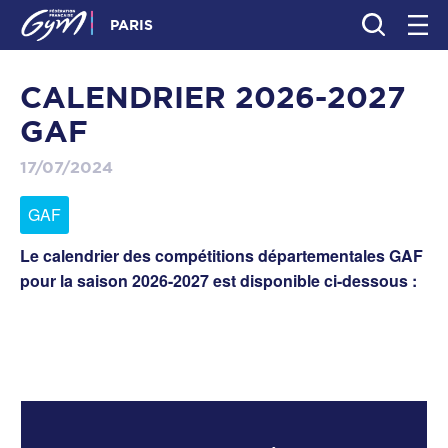
PARIS
CALENDRIER 2026-2027
GAF
17/07/2024
GAF
Le calendrier des compétitions départementales GAF
pour la saison 2026-2027 est disponible ci-dessous :