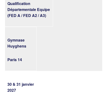
Qualification
Départementale Equipe
(FED A / FED A2 / A3)
Gymnase
Huyghens
Paris 14
30 & 31 janvier
2027