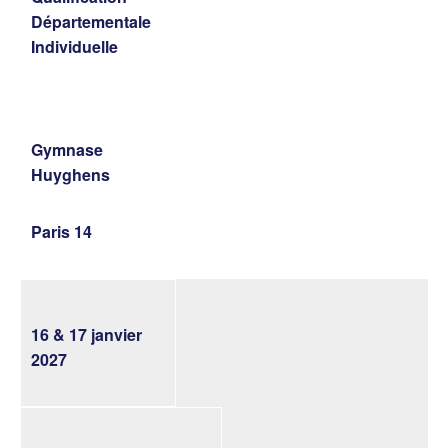
Départementale
Individuelle
Gymnase
Huyghens
Paris 14
16 & 17 janvier
2027