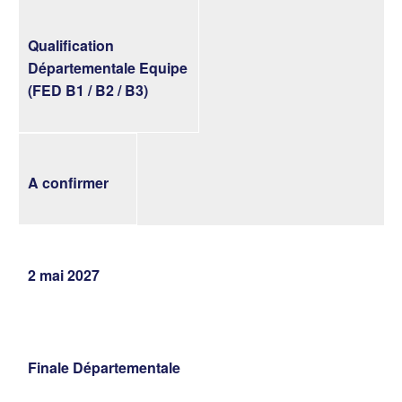
Qualification
Départementale Equipe
(FED B1 / B2 / B3)
A confirmer
2 mai 2027
Finale Départementale